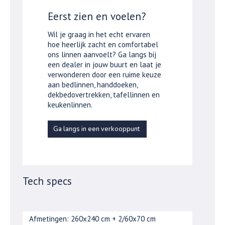
Eerst zien en voelen?
Wil je graag in het echt ervaren
hoe heerlijk zacht en comfortabel
ons linnen aanvoelt? Ga langs bij
een dealer in jouw buurt en laat je
verwonderen door een ruime keuze
aan bedlinnen, handdoeken,
dekbedovertrekken, tafellinnen en
keukenlinnen.
Ga langs in een verkooppunt
Tech specs
Afmetingen: 260x240 cm + 2/60x70 cm