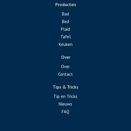
Producten
Bad
Bed
Plaid
Tafel
Keuken
Over
Over
Contact
Tips & Tricks
Tip en Tricks
Nieuws
FAQ