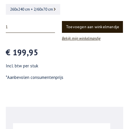
260x240 cm + 2/60x70 cm
Toevoegen aan winkelmandje
Bekijk mijn winkelmandje
€ 199,95
Incl. btw per stuk
*Aanbevolen consumentenprijs