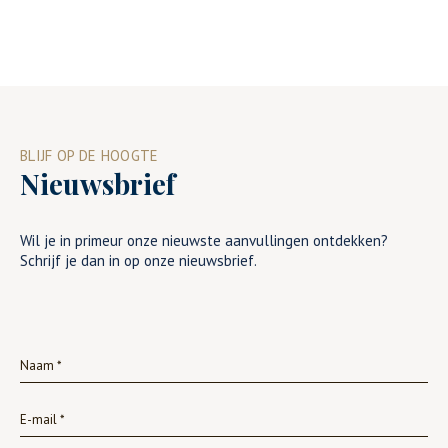
BLIJF OP DE HOOGTE
Nieuwsbrief
Wil je in primeur onze nieuwste aanvullingen ontdekken?
Schrijf je dan in op onze nieuwsbrief.