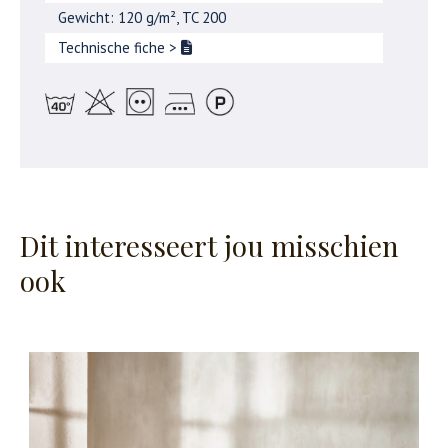
Gewicht: 120 g/m², TC 200
Technische fiche
>
Dit interesseert jou misschien
ook