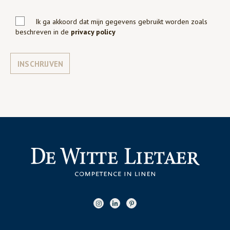
Ik ga akkoord dat mijn gegevens gebruikt worden zoals
beschreven in de
privacy policy
INSCHRIJVEN