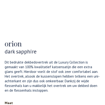
orion
dark sapphire
Dit bedrukte dekbedovertrek uit de Luxury Collection is
gemaakt van 100% kwalitatief katoensatijn die een extra
glans geeft. Hierdoor voelt de stof ook zeer comfortabel aan.
Het overtrek, alsook de kussenslopen hebben telkens een uni-
achterkant en zijn dus ook omkeerbaar. Dankzij de wijde
flessenhals kan u makkelijk het overtrek om uw dekbed doen
en de flessenhals instoppen.
Maat