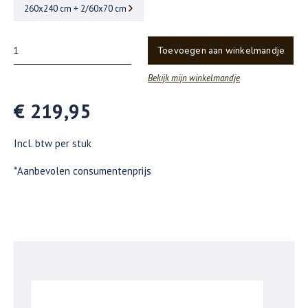
260x240 cm + 2/60x70 cm
Toevoegen aan winkelmandje
Bekijk mijn winkelmandje
€ 219,95
Incl. btw per stuk
*Aanbevolen consumentenprijs