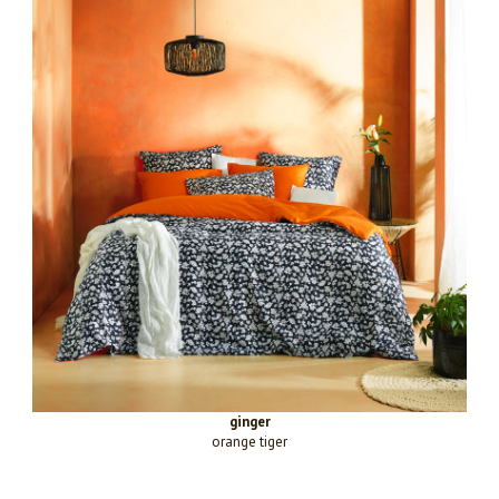
ginger
orange tiger