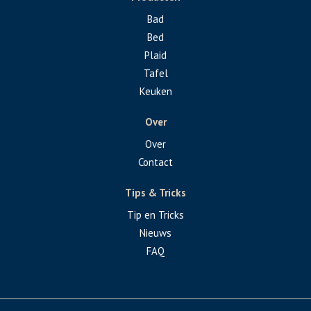
Bad
Bed
Plaid
Tafel
Keuken
Over
Over
Contact
Tips & Tricks
Tip en Tricks
Nieuws
FAQ