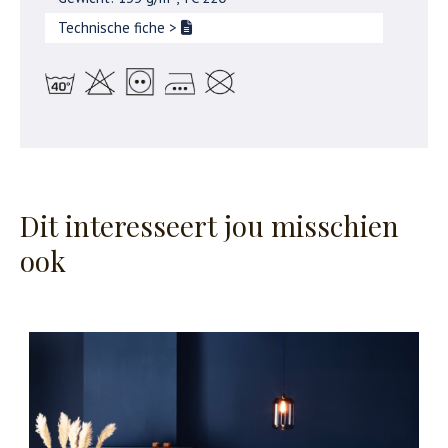
Technische fiche
>
Dit interesseert jou misschien
ook