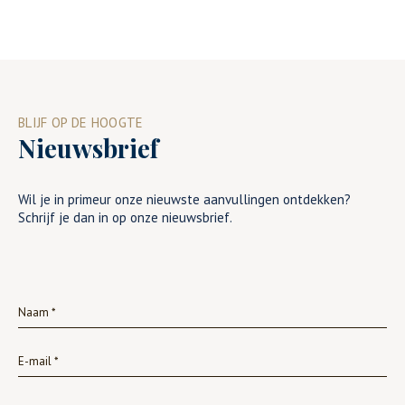
BLIJF OP DE HOOGTE
Nieuwsbrief
Wil je in primeur onze nieuwste aanvullingen ontdekken?
Schrijf je dan in op onze nieuwsbrief.