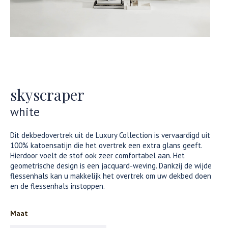
skyscraper
white
Dit dekbedovertrek uit de Luxury Collection is vervaardigd uit
100% katoensatijn die het overtrek een extra glans geeft.
Hierdoor voelt de stof ook zeer comfortabel aan. Het
geometrische design is een jacquard-weving. Dankzij de wijde
flessenhals kan u makkelijk het overtrek om uw dekbed doen
en de flessenhals instoppen.
Maat