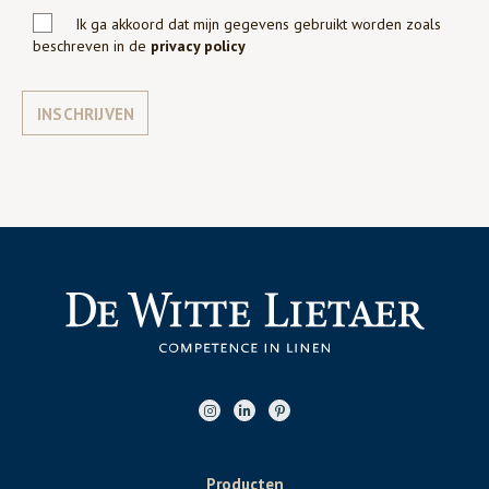
Ik ga akkoord dat mijn gegevens gebruikt worden zoals
beschreven in de
privacy policy
INSCHRIJVEN
Producten