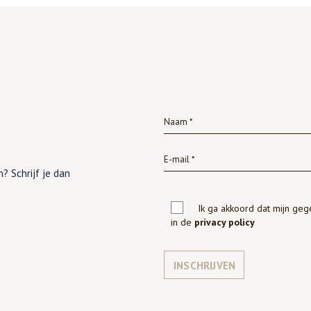
? Schrijf je dan
Ik ga akkoord dat mijn ge
in de
privacy policy
INSCHRIJVEN