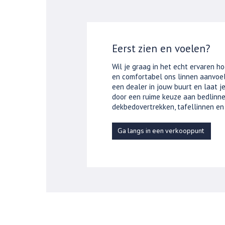
Eerst zien en voelen?
Wil je graag in het echt ervaren ho
en comfortabel ons linnen aanvoel
een dealer in jouw buurt en laat 
door een ruime keuze aan bedlinne
dekbedovertrekken, tafellinnen en
Ga langs in een verkooppunt