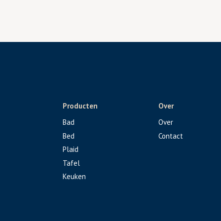
Producten
Over
Bad
Over
Bed
Contact
Plaid
Tafel
Keuken