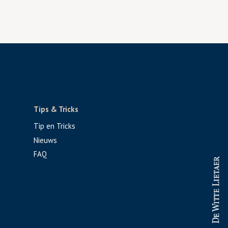
Tips & Tricks
Tip en Tricks
Nieuws
FAQ
PROFESSIONAL
CONSUMENT