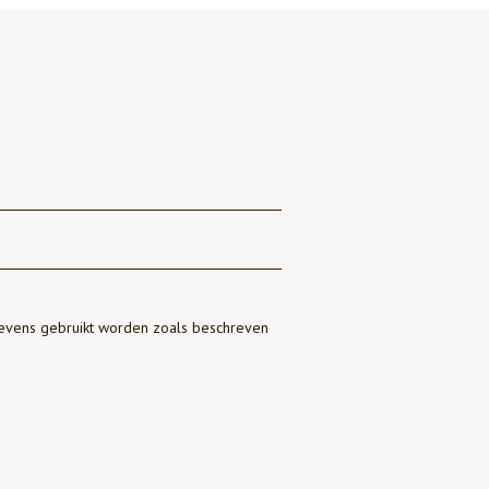
gevens gebruikt worden zoals beschreven