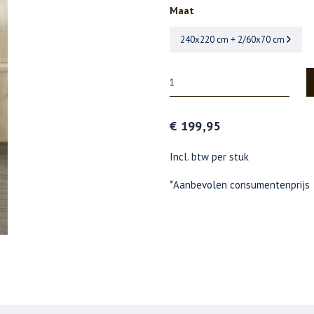
Maat
240x220 cm + 2/60x70 cm
€ 199,95
Incl. btw per stuk
*Aanbevolen consumentenprijs