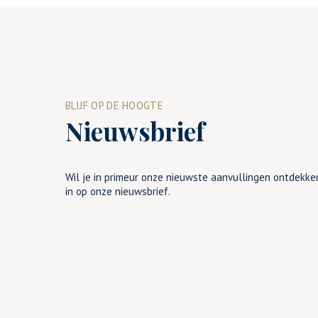
BLIJF OP DE HOOGTE
Nieuwsbrief
Wil je in primeur onze nieuwste aanvullingen ontdekken
in op onze nieuwsbrief.