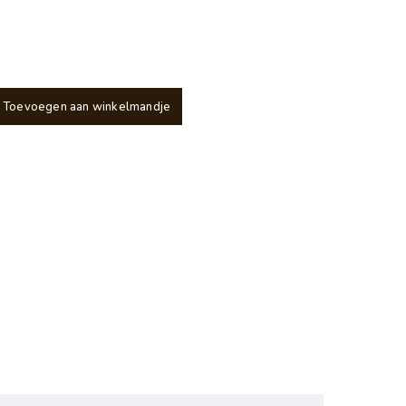
Toevoegen aan winkelmandje