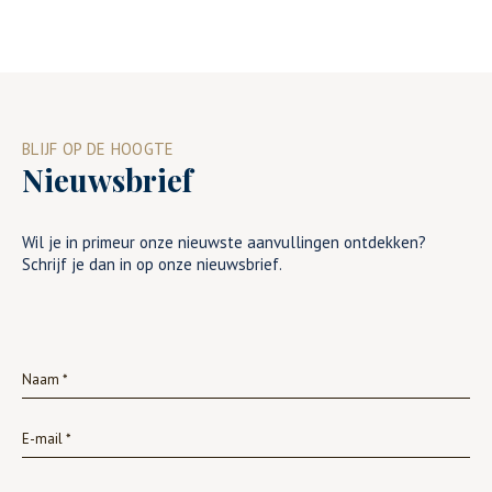
BLIJF OP DE HOOGTE
Nieuwsbrief
Wil je in primeur onze nieuwste aanvullingen ontdekken?
Schrijf je dan in op onze nieuwsbrief.