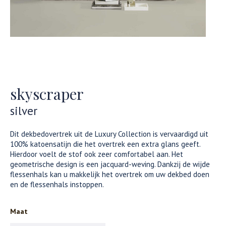
skyscraper
silver
Dit dekbedovertrek uit de Luxury Collection is vervaardigd uit
100% katoensatijn die het overtrek een extra glans geeft.
Hierdoor voelt de stof ook zeer comfortabel aan. Het
geometrische design is een jacquard-weving. Dankzij de wijde
flessenhals kan u makkelijk het overtrek om uw dekbed doen
en de flessenhals instoppen.
Maat