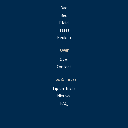
Bad
Bed
Plaid
Tafel
Keuken
Over
Over
Contact
Tips & Tricks
Tip en Tricks
Nieuws
FAQ