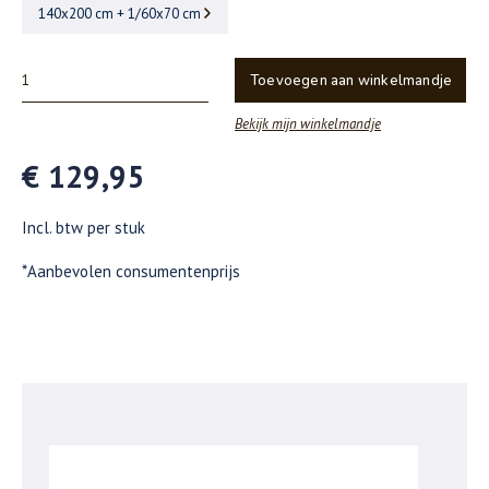
140x200 cm + 1/60x70 cm
Toevoegen aan winkelmandje
Bekijk mijn winkelmandje
€ 129,95
Incl. btw per stuk
*Aanbevolen consumentenprijs