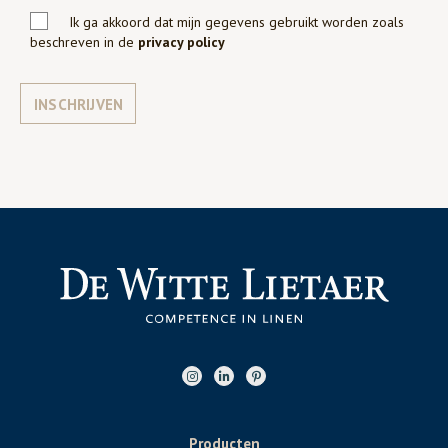
Ik ga akkoord dat mijn gegevens gebruikt worden zoals
beschreven in de
privacy policy
INSCHRIJVEN
Producten