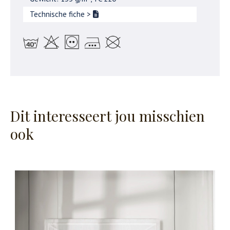
Technische fiche
>
Dit interesseert jou misschien
ook