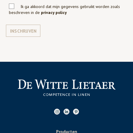
Ik ga akkoord dat mijn gegevens gebruikt worden zoals
beschreven in de
privacy policy
INSCHRIJVEN
Producten