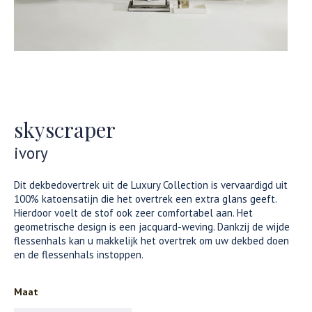
skyscraper
ivory
Dit dekbedovertrek uit de Luxury Collection is vervaardigd uit
100% katoensatijn die het overtrek een extra glans geeft.
Hierdoor voelt de stof ook zeer comfortabel aan. Het
geometrische design is een jacquard-weving. Dankzij de wijde
flessenhals kan u makkelijk het overtrek om uw dekbed doen
en de flessenhals instoppen.
Maat