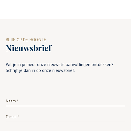
BLIJF OP DE HOOGTE
Nieuwsbrief
Wil je in primeur onze nieuwste aanvullingen ontdekken?
Schrijf je dan in op onze nieuwsbrief.