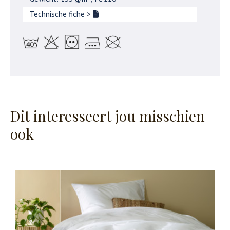
Technische fiche
>
Dit interesseert jou misschien
ook