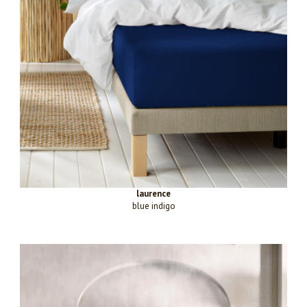
laurence
blue indigo