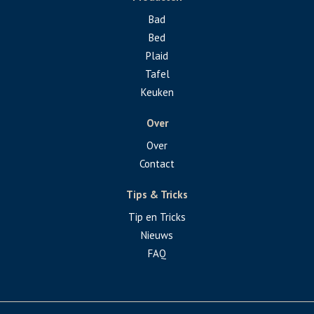
Bad
Bed
Plaid
Tafel
Keuken
Over
Over
Contact
Tips & Tricks
Tip en Tricks
Nieuws
FAQ