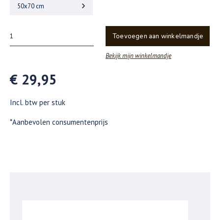
50x70 cm
Toevoegen aan winkelmandje
Bekijk mijn winkelmandje
€ 29,95
Incl. btw per stuk
*Aanbevolen consumentenprijs