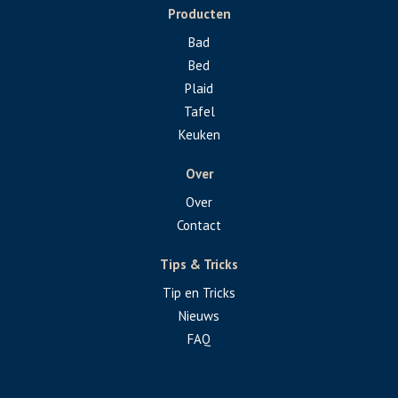
Producten
Bad
Bed
Plaid
Tafel
Keuken
Over
Over
Contact
Tips & Tricks
Tip en Tricks
Nieuws
FAQ