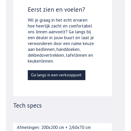
Eerst zien en voelen?
Wil je graag in het echt ervaren
hoe heerlijk zacht en comfortabel
ons linnen aanvoelt? Ga langs bij
een dealer in jouw buurt en laat je
verwonderen door een ruime keuze
aan bedlinnen, handdoeken,
dekbedovertrekken, tafellinnen en
keukenlinnen.
Ga langs in een verkooppunt
Tech specs
Afmetingen: 200x200 cm + 2/60x70 cm