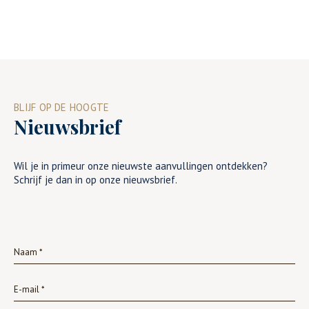
BLIJF OP DE HOOGTE
Nieuwsbrief
Wil je in primeur onze nieuwste aanvullingen ontdekken?
Schrijf je dan in op onze nieuwsbrief.