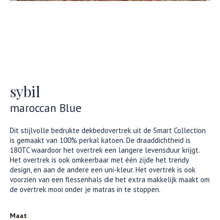
sybil
maroccan Blue
Dit stijlvolle bedrukte dekbedovertrek uit de Smart Collection
is gemaakt van 100% perkal katoen. De draaddichtheid is
180TC waardoor het overtrek een langere levensduur krijgt.
Het overtrek is ook omkeerbaar met één zijde het trendy
design, en aan de andere een uni-kleur. Het overtrek is ook
voorzien van een flessenhals die het extra makkelijk maakt om
de overtrek mooi onder je matras in te stoppen.
Maat