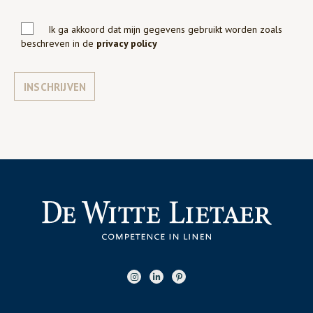
Ik ga akkoord dat mijn gegevens gebruikt worden zoals
beschreven in de
privacy policy
INSCHRIJVEN