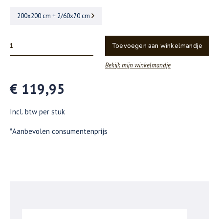
200x200 cm + 2/60x70 cm
Toevoegen aan winkelmandje
Bekijk mijn winkelmandje
€ 119,95
Incl. btw per stuk
*Aanbevolen consumentenprijs