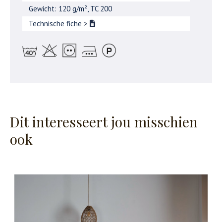
Gewicht: 120 g/m², TC 200
Technische fiche
>
Dit interesseert jou misschien
ook