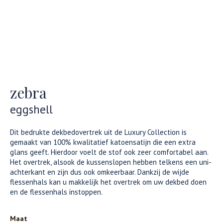
zebra
eggshell
Dit bedrukte dekbedovertrek uit de Luxury Collection is
gemaakt van 100% kwalitatief katoensatijn die een extra
glans geeft. Hierdoor voelt de stof ook zeer comfortabel aan.
Het overtrek, alsook de kussenslopen hebben telkens een uni-
achterkant en zijn dus ook omkeerbaar. Dankzij de wijde
flessenhals kan u makkelijk het overtrek om uw dekbed doen
en de flessenhals instoppen.
Maat