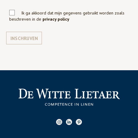
Ik ga akkoord dat mijn gegevens gebruikt worden zoals
beschreven in de
privacy policy
INSCHRIJVEN