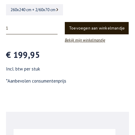
260x240 cm + 2/60x70 cm
Toevoegen aan winkelmandje
Bekijk mijn winkelmandje
€ 199,95
Incl. btw per stuk
*Aanbevolen consumentenprijs