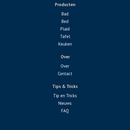
Producten
Bad
Bed
Plaid
Tafel
Keuken
Over
Over
Contact
Tips & Tricks
Tip en Tricks
Nieuws
FAQ