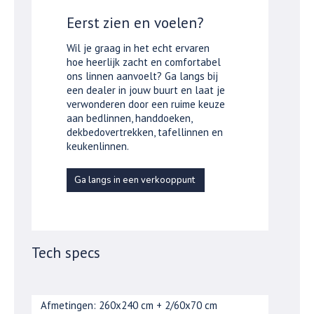
Eerst zien en voelen?
Wil je graag in het echt ervaren
hoe heerlijk zacht en comfortabel
ons linnen aanvoelt? Ga langs bij
een dealer in jouw buurt en laat je
verwonderen door een ruime keuze
aan bedlinnen, handdoeken,
dekbedovertrekken, tafellinnen en
keukenlinnen.
Ga langs in een verkooppunt
Tech specs
Afmetingen: 260x240 cm + 2/60x70 cm