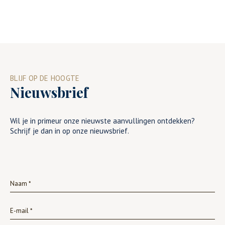
BLIJF OP DE HOOGTE
Nieuwsbrief
Wil je in primeur onze nieuwste aanvullingen ontdekken?
Schrijf je dan in op onze nieuwsbrief.