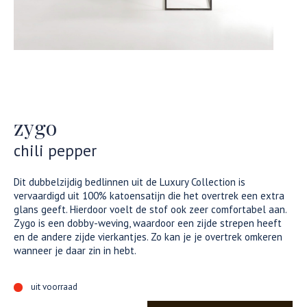
zygo
chili pepper
Dit dubbelzijdig bedlinnen uit de Luxury Collection is
vervaardigd uit 100% katoensatijn die het overtrek een extra
glans geeft. Hierdoor voelt de stof ook zeer comfortabel aan.
Zygo is een dobby-weving, waardoor een zijde strepen heeft
en de andere zijde vierkantjes. Zo kan je je overtrek omkeren
wanneer je daar zin in hebt.
uit voorraad