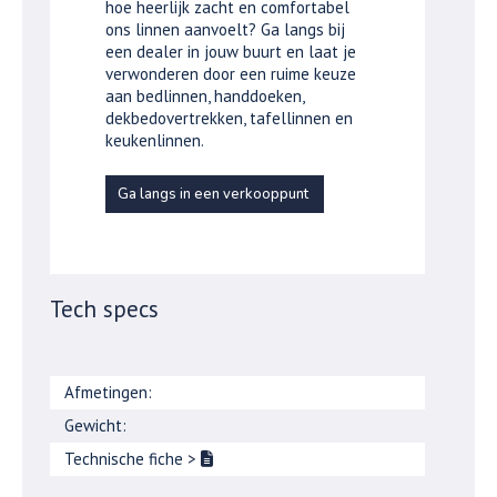
hoe heerlijk zacht en comfortabel
ons linnen aanvoelt? Ga langs bij
een dealer in jouw buurt en laat je
verwonderen door een ruime keuze
aan bedlinnen, handdoeken,
dekbedovertrekken, tafellinnen en
keukenlinnen.
Ga langs in een verkooppunt
Tech specs
Afmetingen:
Gewicht:
Technische fiche
>