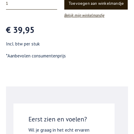
Toevoegen aan winkelmandje
Bekijk mijn winkelmandje
€ 39,95
Incl. btw per stuk
*Aanbevolen consumentenprijs
Eerst zien en voelen?
Wil je graag in het echt ervaren