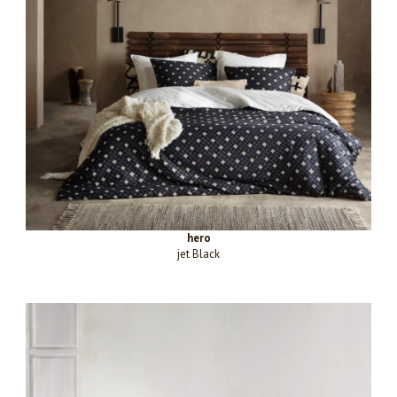
hero
jet Black