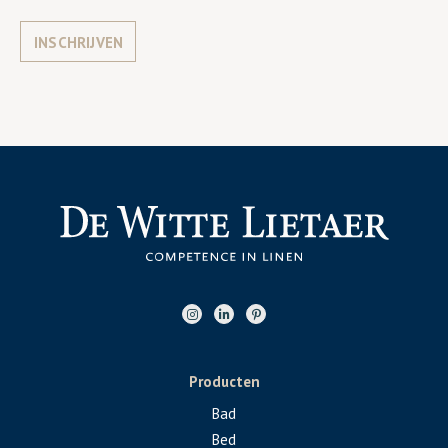
INSCHRIJVEN
Producten
Bad
Bed