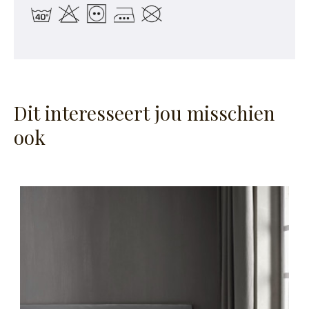
Dit interesseert jou misschien
ook