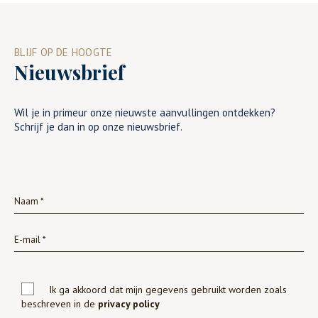
BLIJF OP DE HOOGTE
Nieuwsbrief
Wil je in primeur onze nieuwste aanvullingen ontdekken?
Schrijf je dan in op onze nieuwsbrief.
Ik ga akkoord dat mijn gegevens gebruikt worden zoals
beschreven in de
privacy policy