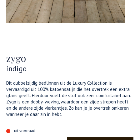
zygo
indigo
Dit dubbelzijdig bedlinnen uit de Luxury Collection is
vervaardigd uit 100% katoensatijn die het overtrek een extra
glans geeft. Hierdoor voelt de stof ook zeer comfortabel aan.
Zygo is een dobby-weving, waardoor een zijde strepen heeft
en de andere zijde vierkantjes. Zo kan je je overtrek omkeren
wanneer je daar zin in hebt.
uit voorraad