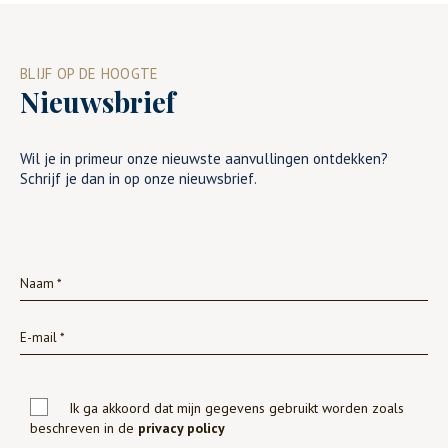
BLIJF OP DE HOOGTE
Nieuwsbrief
Wil je in primeur onze nieuwste aanvullingen ontdekken?
Schrijf je dan in op onze nieuwsbrief.
Ik ga akkoord dat mijn gegevens gebruikt worden zoals
beschreven in de
privacy policy