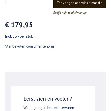
Toevoegen aan winkelmandje
Bekijk mijn winkelmandje
€ 179,95
Incl. btw per stuk
*Aanbevolen consumentenprijs
Eerst zien en voelen?
Wil je graag in het echt ervaren