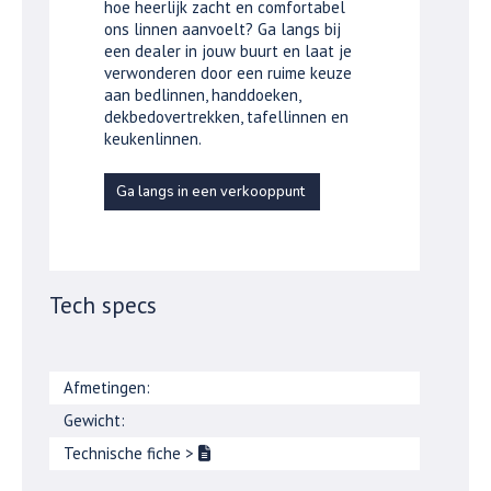
hoe heerlijk zacht en comfortabel
ons linnen aanvoelt? Ga langs bij
een dealer in jouw buurt en laat je
verwonderen door een ruime keuze
aan bedlinnen, handdoeken,
dekbedovertrekken, tafellinnen en
keukenlinnen.
Ga langs in een verkooppunt
Tech specs
Afmetingen:
Gewicht:
Technische fiche
>