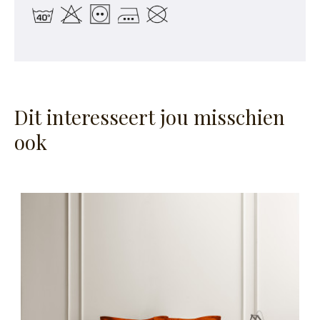
Dit interesseert jou misschien
ook