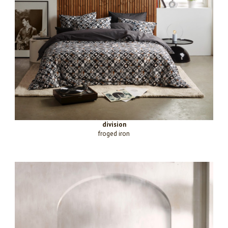
division
froged iron