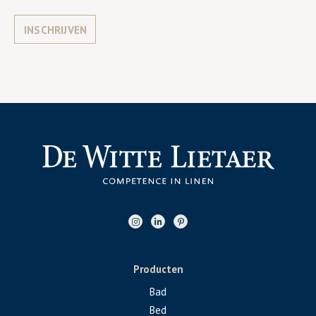
INSCHRIJVEN
Producten
Bad
Bed