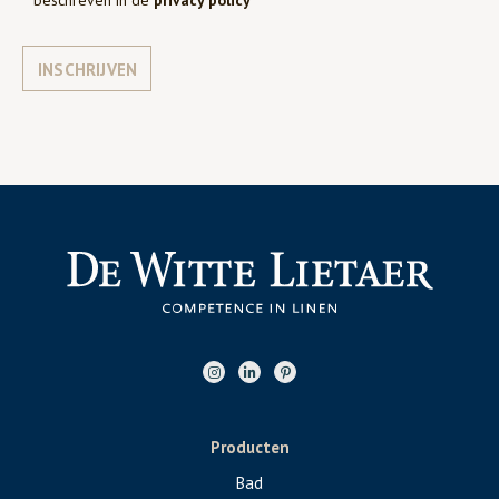
INSCHRIJVEN
Producten
Bad