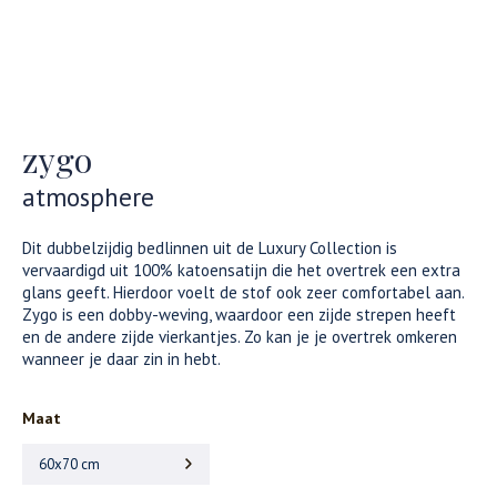
zygo
atmosphere
Dit dubbelzijdig bedlinnen uit de Luxury Collection is
vervaardigd uit 100% katoensatijn die het overtrek een extra
glans geeft. Hierdoor voelt de stof ook zeer comfortabel aan.
Zygo is een dobby-weving, waardoor een zijde strepen heeft
en de andere zijde vierkantjes. Zo kan je je overtrek omkeren
wanneer je daar zin in hebt.
Maat
60x70 cm