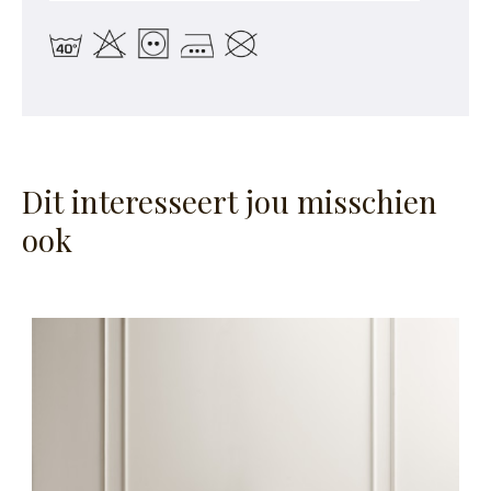
Dit interesseert jou misschien
ook