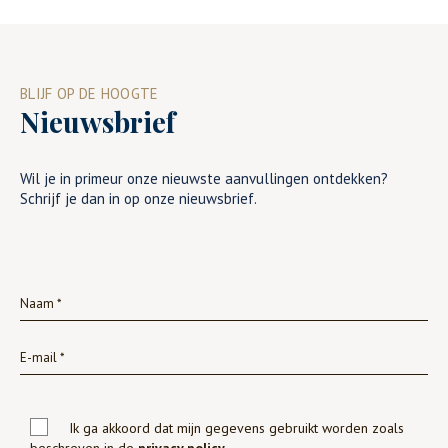
BLIJF OP DE HOOGTE
Nieuwsbrief
Wil je in primeur onze nieuwste aanvullingen ontdekken?
Schrijf je dan in op onze nieuwsbrief.
Ik ga akkoord dat mijn gegevens gebruikt worden zoals
beschreven in de
privacy policy