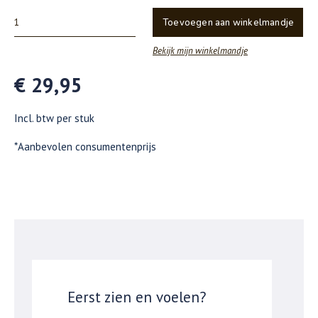
Toevoegen aan winkelmandje
Bekijk mijn winkelmandje
€ 29,95
Incl. btw per stuk
*Aanbevolen consumentenprijs
Eerst zien en voelen?