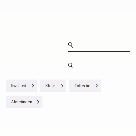
Kwaliteit
Kleur
Collectie
Afmetingen