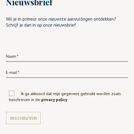
Nieuwsbrief
Wil je in primeur onze nieuwste aanvullingen ontdekken?
Schrijf je dan in op onze nieuwsbrief.
Ik ga akkoord dat mijn gegevens gebruikt worden zoals
beschreven in de
privacy policy
INSCHRIJVEN