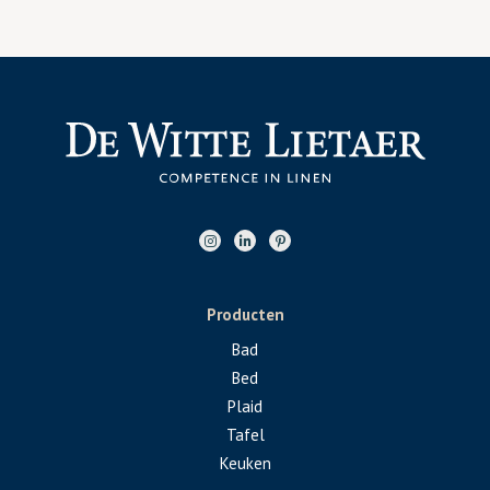
Producten
Bad
Bed
Plaid
Tafel
Keuken