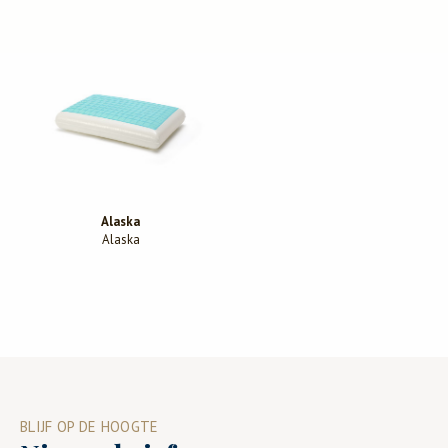
Alaska
Alaska
BLIJF OP DE HOOGTE