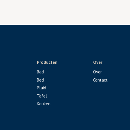
Producten
Over
Bad
Over
Bed
Contact
Plaid
Tafel
Keuken