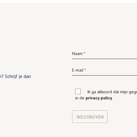
? Schrijf je dan
Ik ga akkoord dat mijn ge
in de
privacy policy
INSCHRIJVEN