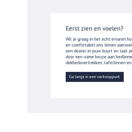
Eerst zien en voelen?
Wil je graag in het echt ervaren ho
en comfortabel ons linnen aanvoel
een dealer in jouw buurt en laat 
door een ruime keuze aan bedlinne
dekbedovertrekken, tafellinnen en
Ga langs in een verkooppunt