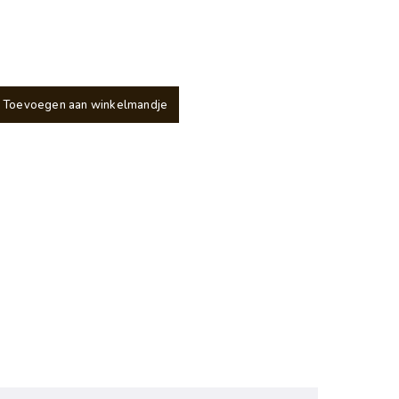
Toevoegen aan winkelmandje