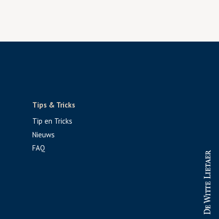
Tips & Tricks
Tip en Tricks
Nieuws
FAQ
PROFESSIONAL
CONSUMENT