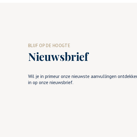
BLIJF OP DE HOOGTE
Nieuwsbrief
Wil je in primeur onze nieuwste aanvullingen ontdekken
in op onze nieuwsbrief.