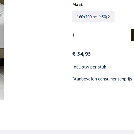
Maat
160x200 cm (h30)
€ 54,95
Incl. btw per stuk
*Aanbevolen consumentenprijs