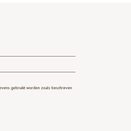
gevens gebruikt worden zoals beschreven