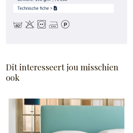
Technische fiche
>
Dit interesseert jou misschien
ook