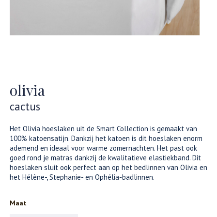
olivia
cactus
Het Olivia hoeslaken uit de Smart Collection is gemaakt van
100% katoensatijn. Dankzij het katoen is dit hoeslaken enorm
ademend en ideaal voor warme zomernachten. Het past ook
goed rond je matras dankzij de kwalitatieve elastiekband. Dit
hoeslaken sluit ook perfect aan op het bedlinnen van Olivia en
het Hélène-, Stephanie- en Ophélia-badlinnen.
Maat