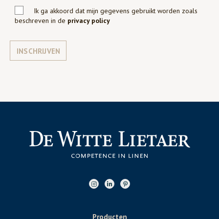
Ik ga akkoord dat mijn gegevens gebruikt worden zoals
beschreven in de
privacy policy
INSCHRIJVEN
Producten