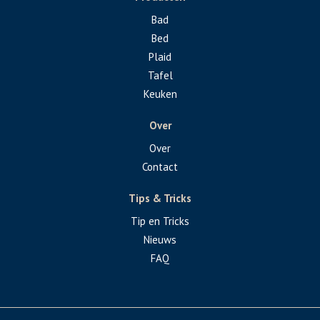
Bad
Bed
Plaid
Tafel
Keuken
Over
Over
Contact
Tips & Tricks
Tip en Tricks
Nieuws
FAQ