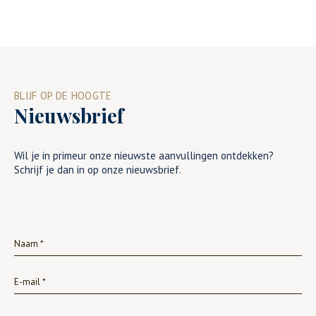
BLIJF OP DE HOOGTE
Nieuwsbrief
Wil je in primeur onze nieuwste aanvullingen ontdekken?
Schrijf je dan in op onze nieuwsbrief.