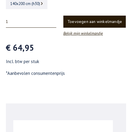
140x200 cm (h30)
Toevoegen aan winkelmandje
Bekijk mijn winkelmandje
€ 64,95
Incl. btw per stuk
*Aanbevolen consumentenprijs