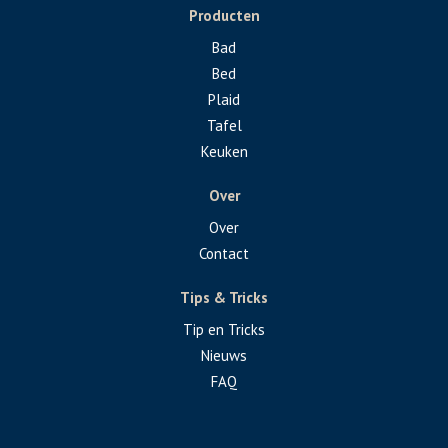
Producten
Bad
Bed
Plaid
Tafel
Keuken
Over
Over
Contact
Tips & Tricks
Tip en Tricks
Nieuws
FAQ