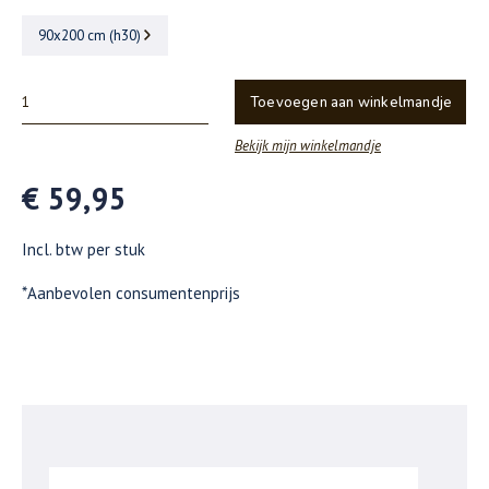
90x200 cm (h30)
Toevoegen aan winkelmandje
Bekijk mijn winkelmandje
€ 59,95
Incl. btw per stuk
*Aanbevolen consumentenprijs