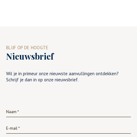
BLIJF OP DE HOOGTE
Nieuwsbrief
Wil je in primeur onze nieuwste aanvullingen ontdekken?
Schrijf je dan in op onze nieuwsbrief.