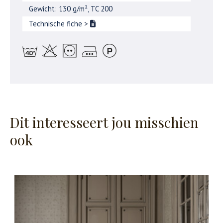
Gewicht: 130 g/m², TC 200
Technische fiche
>
Dit interesseert jou misschien
ook