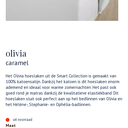
olivia
caramel
Het Olivia hoeslaken uit de Smart Collection is gemaakt van
100% katoensatijn. Dankzij het katoen is dit hoeslaken enorm
ademend en ideaal voor warme zomernachten. Het past ook
goed rond je matras dankzij de kwalitatieve elastiekband. Dit
hoeslaken sluit ook perfect aan op het bedlinnen van Olivia en
het Hélène-, Stephanie- en Ophélia-badlinnen.
uit voorraad
Maat