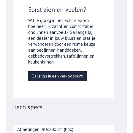
Eerst zien en voelen?
Wil je graag in het echt ervaren
hoe heerlijk zacht en comfortabel
ons linnen aanvoelt? Ga langs bij
een dealer in jouw buurt en laat je
verwonderen door een ruime keuze
aan bedlinnen, handdoeken,
dekbedovertrekken, tafellinnen en
keukenlinnen.
Ga langs in een verkooppunt
Tech specs
Afmetingen: 90x200 cm (h30)