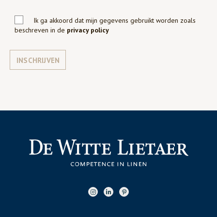
Ik ga akkoord dat mijn gegevens gebruikt worden zoals
beschreven in de
privacy policy
INSCHRIJVEN