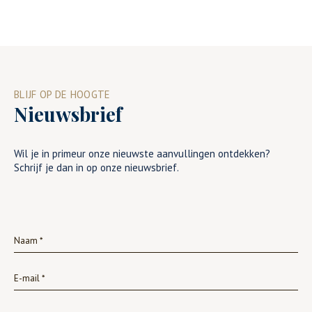
BLIJF OP DE HOOGTE
Nieuwsbrief
Wil je in primeur onze nieuwste aanvullingen ontdekken?
Schrijf je dan in op onze nieuwsbrief.