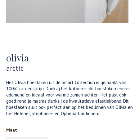
olivia
arctic
Het Olivia hoeslaken uit de Smart Collection is gemaakt van
100% katoensatijn. Dankzij het katoen is dit hoeslaken enorm
ademend en ideaal voor warme zomernachten. Het past ook
goed rond je matras dankzij de kwalitatieve elastiekband. Dit
hoeslaken sluit ook perfect aan op het bedlinnen van Olivia en
het Hélène-, Stephanie- en Ophélia-badlinnen.
Maat