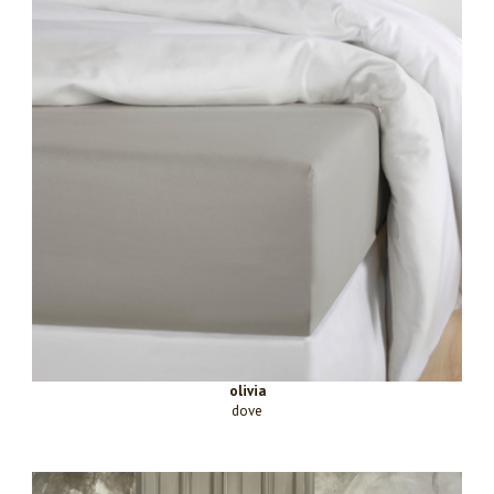
olivia
dove