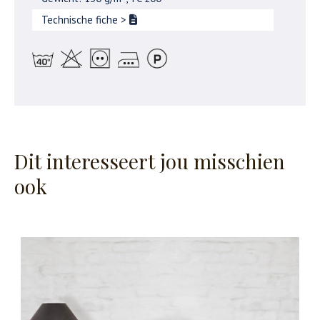
Technische fiche
>
Dit interesseert jou misschien
ook