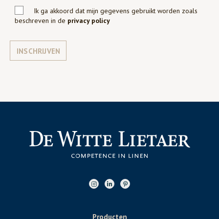
Ik ga akkoord dat mijn gegevens gebruikt worden zoals
beschreven in de
privacy policy
INSCHRIJVEN
Producten