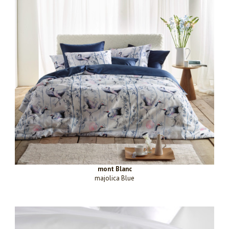
mont Blanc
majolica Blue