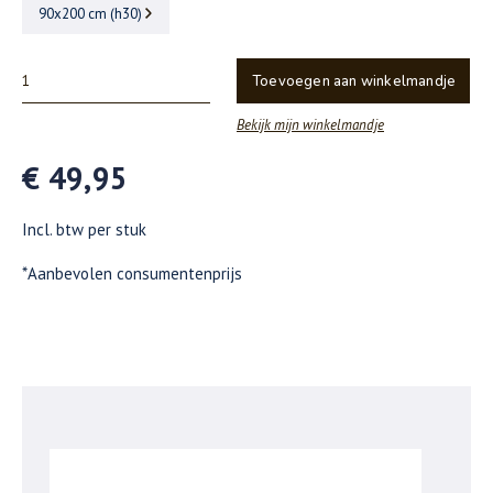
90x200 cm (h30)
Toevoegen aan winkelmandje
Bekijk mijn winkelmandje
€ 49,95
Incl. btw per stuk
*Aanbevolen consumentenprijs