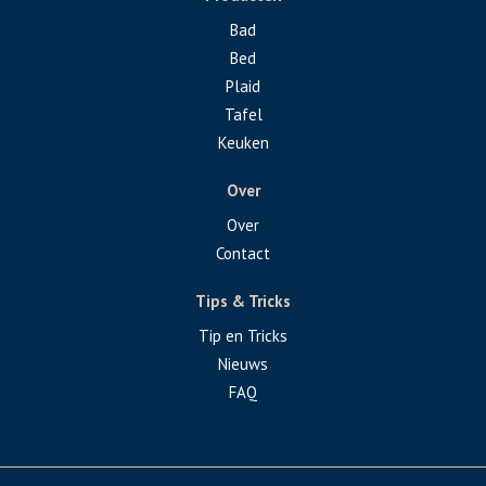
Bad
Bed
Plaid
Tafel
Keuken
Over
Over
Contact
Tips & Tricks
Tip en Tricks
Nieuws
FAQ