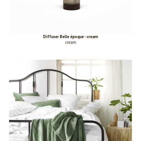
Diffuser Belle époque - cream
cream