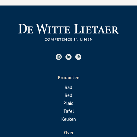
Producten
Bad
Bed
Plaid
Tafel
Keuken
Over