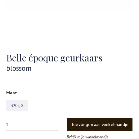
Belle époque geurkaars
blossom
Maat
320 g
Toevoegen aan winkelmandje
Bekijk mijn winkelmandje