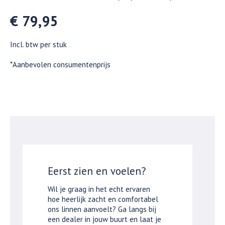
€ 79,95
Incl. btw per stuk
*Aanbevolen consumentenprijs
Eerst zien en voelen?
Wil je graag in het echt ervaren
hoe heerlijk zacht en comfortabel
ons linnen aanvoelt? Ga langs bij
een dealer in jouw buurt en laat je