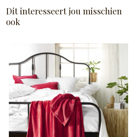
Dit interesseert jou misschien
ook