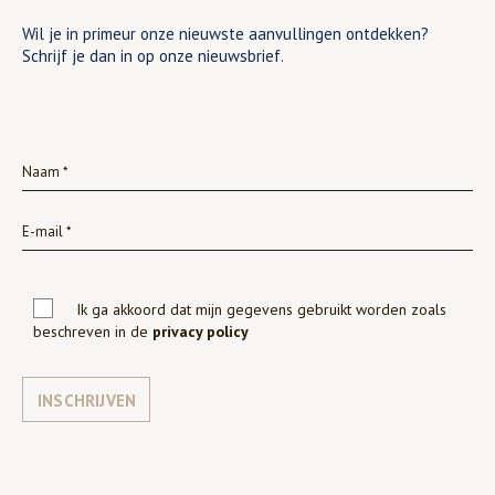
Wil je in primeur onze nieuwste aanvullingen ontdekken?
Schrijf je dan in op onze nieuwsbrief.
Ik ga akkoord dat mijn gegevens gebruikt worden zoals
beschreven in de
privacy policy
INSCHRIJVEN