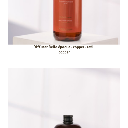
Diffuser Belle époque - copper - refill
copper