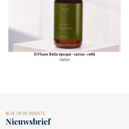
Diffuser Belle époque - cactus - refill
cactus
BLIJF OP DE HOOGTE
Nieuwsbrief