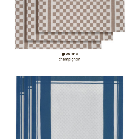
groom-a
champignon