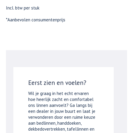
Incl. btw per stuk
*Aanbevolen consumentenprijs
Eerst zien en voelen?
Wil je graag in het echt ervaren
hoe heerlijk zacht en comfortabel
ons linnen aanvoelt? Ga langs bij
een dealer in jouw buurt en laat je
verwonderen door een ruime keuze
aan bedlinnen, handdoeken,
dekbedovertrekken, tafellinnen en