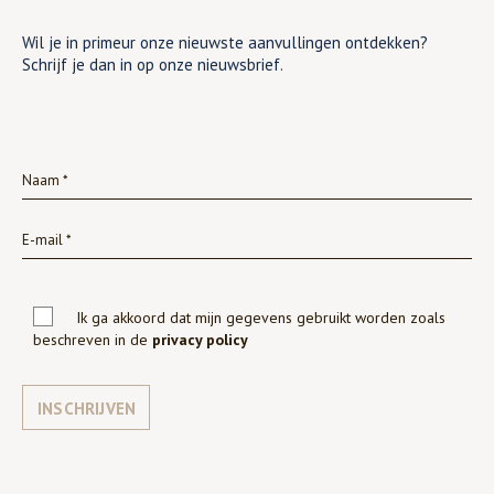
Wil je in primeur onze nieuwste aanvullingen ontdekken?
Schrijf je dan in op onze nieuwsbrief.
Ik ga akkoord dat mijn gegevens gebruikt worden zoals
beschreven in de
privacy policy
INSCHRIJVEN