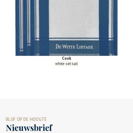
Cook
white-set sail
BLIJF OP DE HOOGTE
Nieuwsbrief