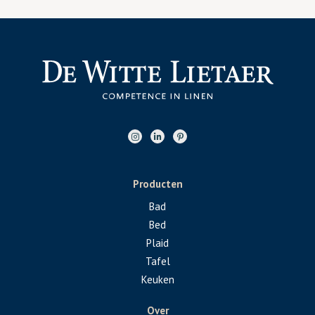
Producten
Bad
Bed
Plaid
Tafel
Keuken
Over