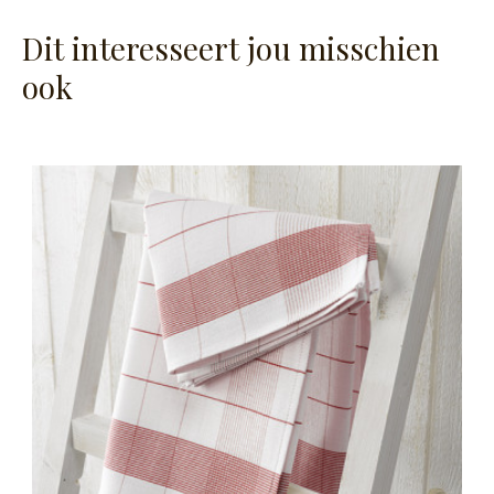
Dit interesseert jou misschien
ook