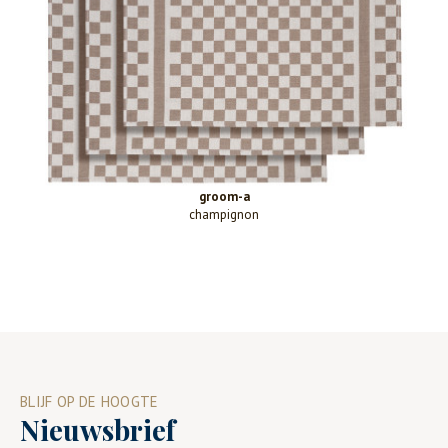
groom-a
champignon
BLIJF OP DE HOOGTE
Nieuwsbrief