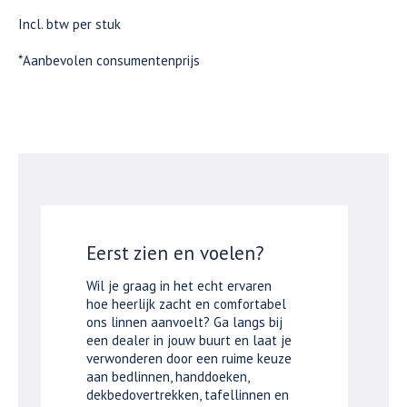
Incl. btw per stuk
*Aanbevolen consumentenprijs
Eerst zien en voelen?
Wil je graag in het echt ervaren
hoe heerlijk zacht en comfortabel
ons linnen aanvoelt? Ga langs bij
een dealer in jouw buurt en laat je
verwonderen door een ruime keuze
aan bedlinnen, handdoeken,
dekbedovertrekken, tafellinnen en