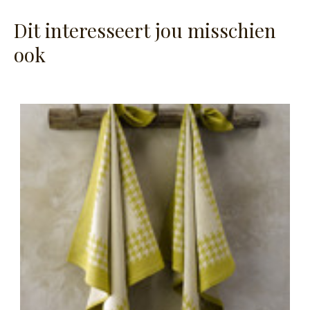
Dit interesseert jou misschien
ook