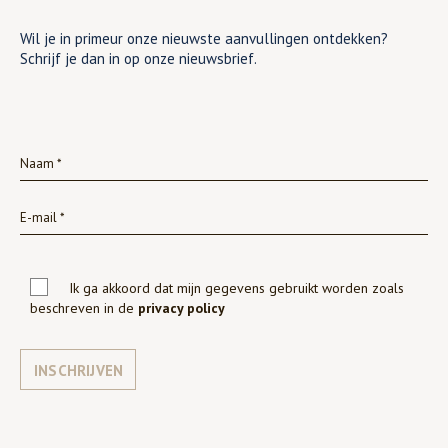
Wil je in primeur onze nieuwste aanvullingen ontdekken?
Schrijf je dan in op onze nieuwsbrief.
Ik ga akkoord dat mijn gegevens gebruikt worden zoals
beschreven in de
privacy policy
INSCHRIJVEN