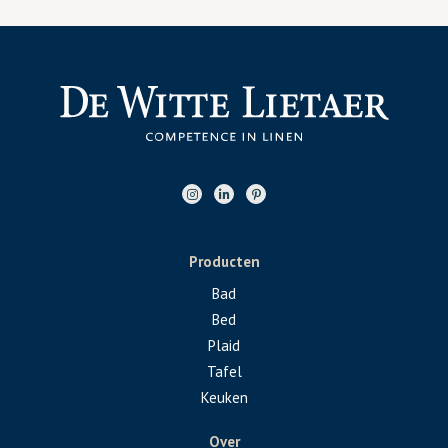
Producten
Bad
Bed
Plaid
Tafel
Keuken
Over