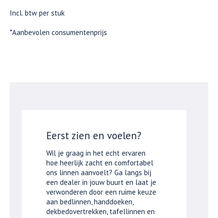
Incl. btw per stuk
*Aanbevolen consumentenprijs
Eerst zien en voelen?
Wil je graag in het echt ervaren
hoe heerlijk zacht en comfortabel
ons linnen aanvoelt? Ga langs bij
een dealer in jouw buurt en laat je
verwonderen door een ruime keuze
aan bedlinnen, handdoeken,
dekbedovertrekken, tafellinnen en