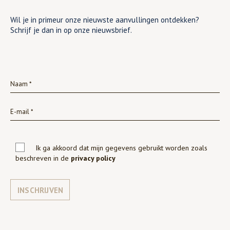
Wil je in primeur onze nieuwste aanvullingen ontdekken?
Schrijf je dan in op onze nieuwsbrief.
Ik ga akkoord dat mijn gegevens gebruikt worden zoals
beschreven in de
privacy policy
INSCHRIJVEN