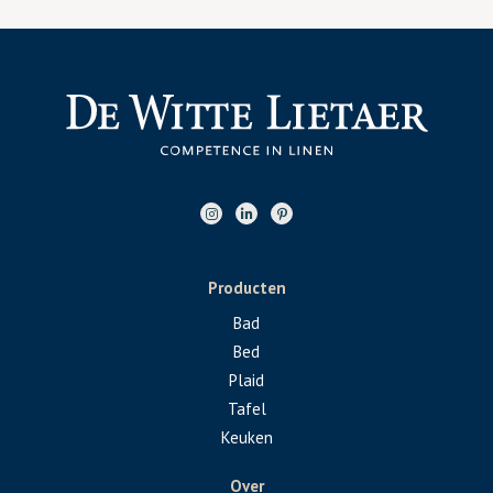
Producten
Bad
Bed
Plaid
Tafel
Keuken
Over