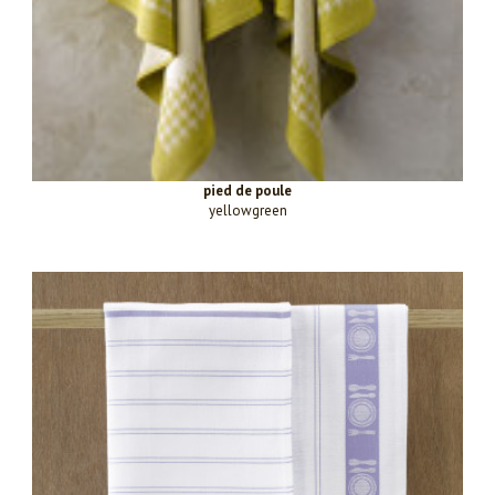
pied de poule
yellowgreen