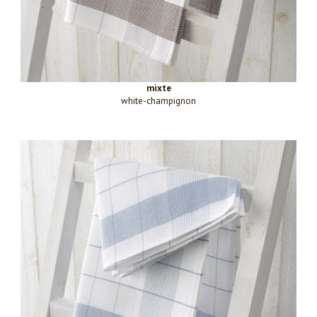
mixte
white-champignon