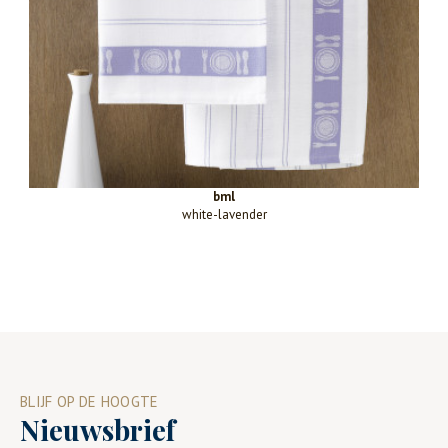
bml
white-lavender
BLIJF OP DE HOOGTE
Nieuwsbrief