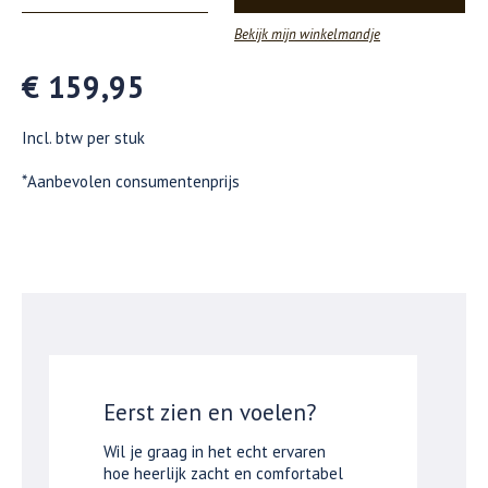
Bekijk mijn winkelmandje
€ 159,95
Incl. btw per stuk
*Aanbevolen consumentenprijs
Eerst zien en voelen?
Wil je graag in het echt ervaren
hoe heerlijk zacht en comfortabel