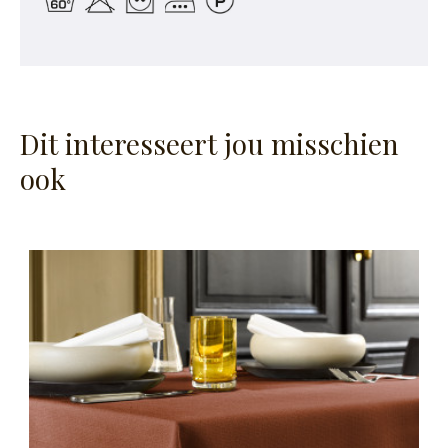
Dit interesseert jou misschien
ook