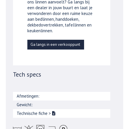
ons linnen aanvoelt? Ga langs bij
een dealer in jouw buurt en laat je
verwonderen door een ruime keuze
aan bedlinnen, handdoeken,
dekbedovertrekken, tafellinnen en
keukenlinnen.
Ga langs in een verkooppunt
Tech specs
Afmetingen:
Gewicht:
Technische fiche
>