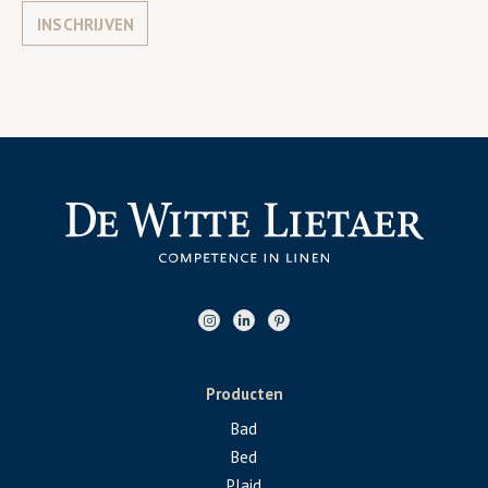
INSCHRIJVEN
Producten
Bad
Bed
Plaid