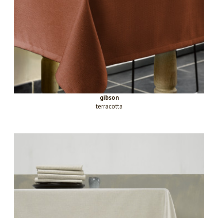
gibson
terracotta