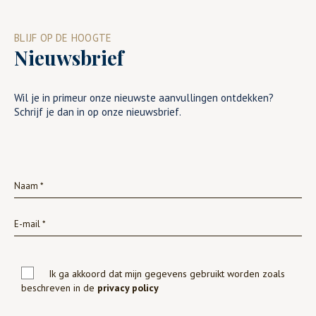
BLIJF OP DE HOOGTE
Nieuwsbrief
Wil je in primeur onze nieuwste aanvullingen ontdekken?
Schrijf je dan in op onze nieuwsbrief.
Ik ga akkoord dat mijn gegevens gebruikt worden zoals
beschreven in de
privacy policy