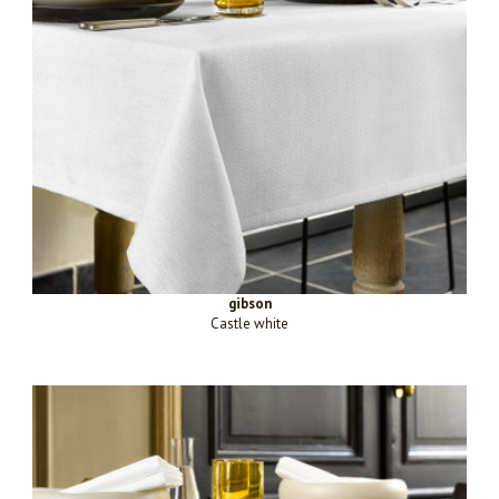
gibson
Castle white