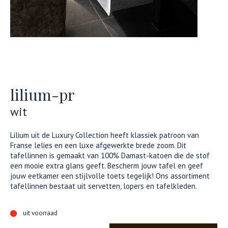
lilium-pr
wit
Lilium uit de Luxury Collection heeft klassiek patroon van
Franse lelies en een luxe afgewerkte brede zoom. Dit
tafellinnen is gemaakt van 100% Damast-katoen die de stof
een mooie extra glans geeft. Bescherm jouw tafel en geef
jouw eetkamer een stijlvolle toets tegelijk! Ons assortiment
tafellinnen bestaat uit servetten, lopers en tafelkleden.
uit voorraad