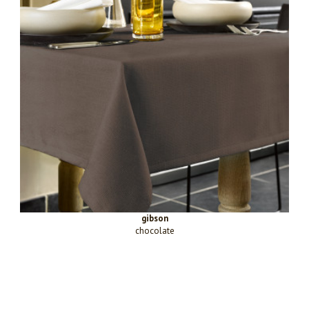
gibson
chocolate