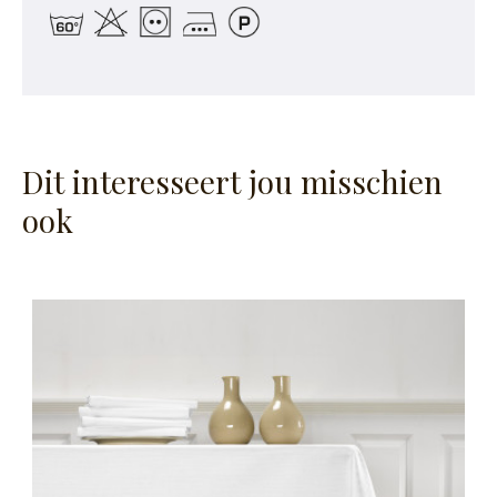
Dit interesseert jou misschien
ook