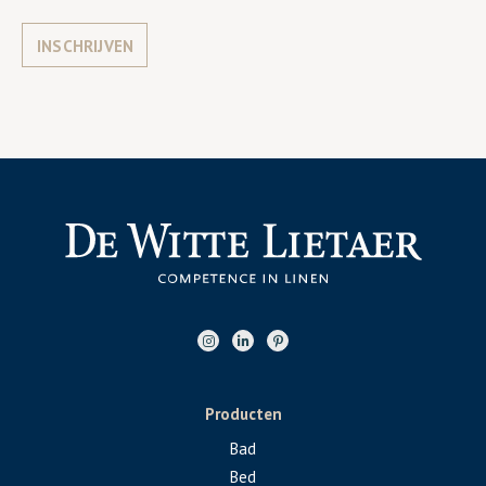
INSCHRIJVEN
Producten
Bad
Bed