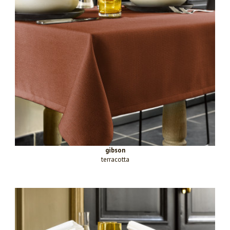
gibson
terracotta