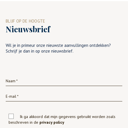
BLIJF OP DE HOOGTE
Nieuwsbrief
Wil je in primeur onze nieuwste aanvullingen ontdekken?
Schrijf je dan in op onze nieuwsbrief.
Ik ga akkoord dat mijn gegevens gebruikt worden zoals
beschreven in de
privacy policy