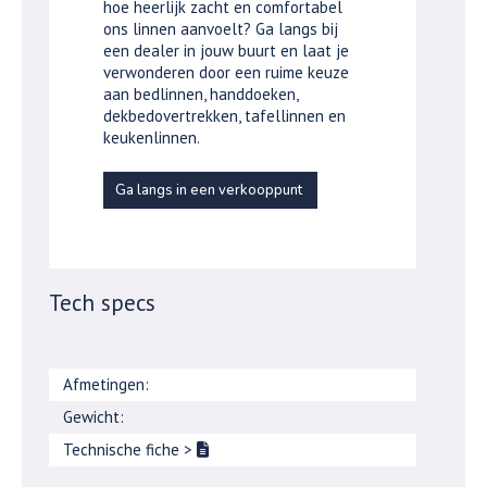
hoe heerlijk zacht en comfortabel
ons linnen aanvoelt? Ga langs bij
een dealer in jouw buurt en laat je
verwonderen door een ruime keuze
aan bedlinnen, handdoeken,
dekbedovertrekken, tafellinnen en
keukenlinnen.
Ga langs in een verkooppunt
Tech specs
Afmetingen:
Gewicht:
Technische fiche
>