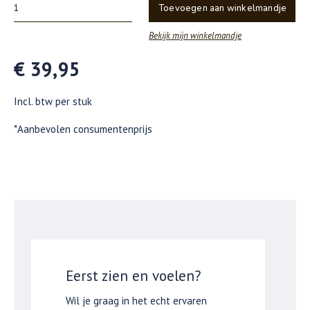
Toevoegen aan winkelmandje
Bekijk mijn winkelmandje
€ 39,95
Incl. btw per stuk
*Aanbevolen consumentenprijs
Eerst zien en voelen?
Wil je graag in het echt ervaren