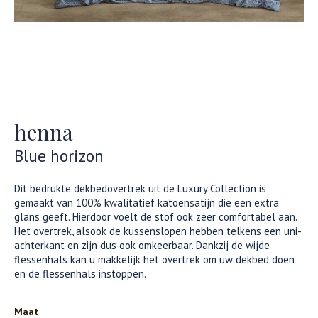
henna
Blue horizon
Dit bedrukte dekbedovertrek uit de Luxury Collection is
gemaakt van 100% kwalitatief katoensatijn die een extra
glans geeft. Hierdoor voelt de stof ook zeer comfortabel aan.
Het overtrek, alsook de kussenslopen hebben telkens een uni-
achterkant en zijn dus ook omkeerbaar. Dankzij de wijde
flessenhals kan u makkelijk het overtrek om uw dekbed doen
en de flessenhals instoppen.
Maat