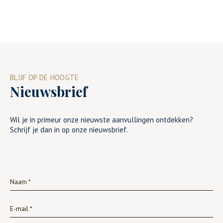
BLIJF OP DE HOOGTE
Nieuwsbrief
Wil je in primeur onze nieuwste aanvullingen ontdekken?
Schrijf je dan in op onze nieuwsbrief.