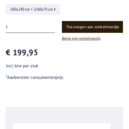
260x240 cm + 2/60x70 cm
Toevoegen aan winkelmandje
Bekijk mijn winkelmandje
€ 199,95
Incl. btw per stuk
*Aanbevolen consumentenprijs