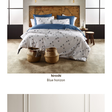
hiroshi
Blue horizon