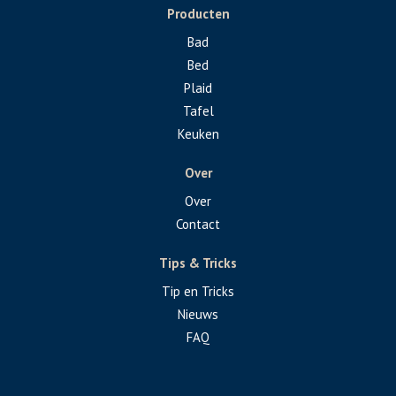
Producten
Bad
Bed
Plaid
Tafel
Keuken
Over
Over
Contact
Tips & Tricks
Tip en Tricks
Nieuws
FAQ