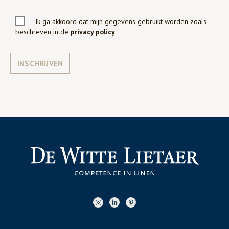
Ik ga akkoord dat mijn gegevens gebruikt worden zoals
beschreven in de
privacy policy
INSCHRIJVEN