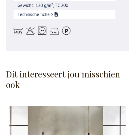
Gewicht: 120 g/m², TC 200
Technische fiche
>
Dit interesseert jou misschien
ook