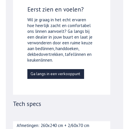
Eerst zien en voelen?
Wil je graag in het echt ervaren
hoe heerlijk zacht en comfortabel
ons linnen aanvoelt? Ga langs bij
een dealer in jouw buurt en laat je
verwonderen door een ruime keuze
aan bedlinnen, handdoeken,
dekbedovertrekken, tafellinnen en
keukenlinnen.
Ga langs in een verkooppunt
Tech specs
Afmetingen: 260x240 cm + 2/60x70 cm