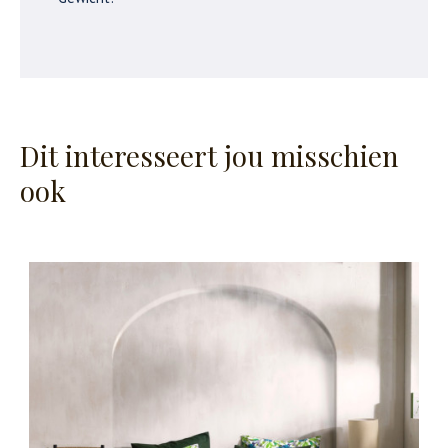
Dit interesseert jou misschien
ook