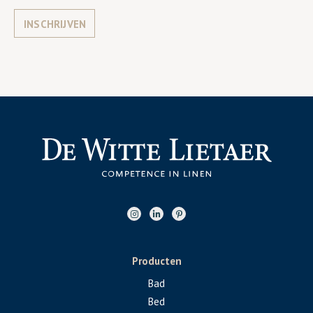
INSCHRIJVEN
Producten
Bad
Bed