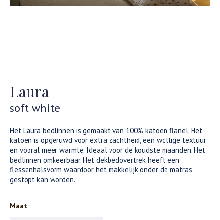
Laura
soft white
Het Laura bedlinnen is gemaakt van 100% katoen flanel. Het
katoen is opgeruwd voor extra zachtheid, een wollige textuur
en vooral meer warmte. Ideaal voor de koudste maanden. Het
bedlinnen omkeerbaar. Het dekbedovertrek heeft een
flessenhalsvorm waardoor het makkelijk onder de matras
gestopt kan worden.
Maat