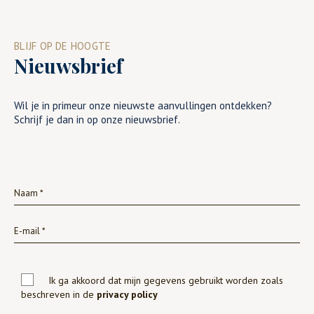
BLIJF OP DE HOOGTE
Nieuwsbrief
Wil je in primeur onze nieuwste aanvullingen ontdekken?
Schrijf je dan in op onze nieuwsbrief.
Ik ga akkoord dat mijn gegevens gebruikt worden zoals
beschreven in de
privacy policy