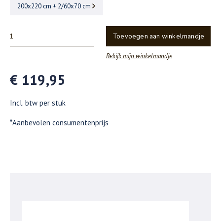
200x220 cm + 2/60x70 cm
Toevoegen aan winkelmandje
Bekijk mijn winkelmandje
€ 119,95
Incl. btw per stuk
*Aanbevolen consumentenprijs