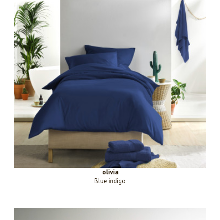
olivia
Blue indigo