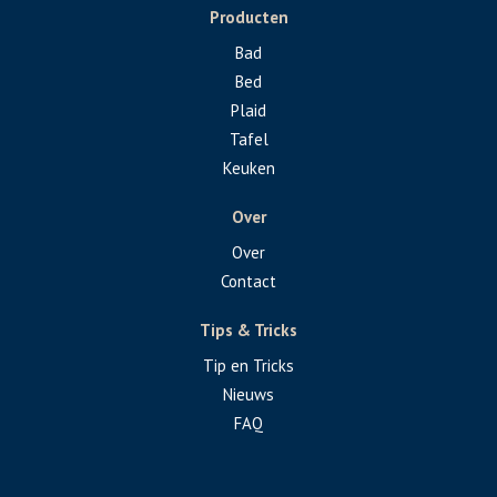
Producten
Bad
Bed
Plaid
Tafel
Keuken
Over
Over
Contact
Tips & Tricks
Tip en Tricks
Nieuws
FAQ