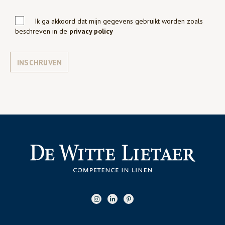
Ik ga akkoord dat mijn gegevens gebruikt worden zoals
beschreven in de
privacy policy
INSCHRIJVEN