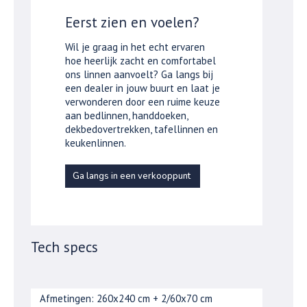
Eerst zien en voelen?
Wil je graag in het echt ervaren
hoe heerlijk zacht en comfortabel
ons linnen aanvoelt? Ga langs bij
een dealer in jouw buurt en laat je
verwonderen door een ruime keuze
aan bedlinnen, handdoeken,
dekbedovertrekken, tafellinnen en
keukenlinnen.
Ga langs in een verkooppunt
Tech specs
Afmetingen: 260x240 cm + 2/60x70 cm