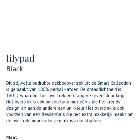
lilypad
Black
Dit stijlvolle bedrukte dekbedovertrek uit de Smart Collection
is gemaakt van 100% perkal katoen. De draaddichtheid is
180TC waardoor het overtrek een langere levensduur krijgt.
Het overtrek is ook omkeerbaar met één zijde het trendy
design, en aan de andere een uni-kleur. Het overtrek is ook
voorzien van een flessenhals die het extra makkelijk maakt om
de overtrek mooi onder je matras in te stoppen.
Maat