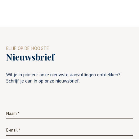
BLIJF OP DE HOOGTE
Nieuwsbrief
Wil je in primeur onze nieuwste aanvullingen ontdekken?
Schrijf je dan in op onze nieuwsbrief.