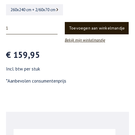
260x240 cm + 2/60x70 cm
Toevoegen aan winkelmandje
Bekijk mijn winkelmandje
€ 159,95
Incl. btw per stuk
*Aanbevolen consumentenprijs