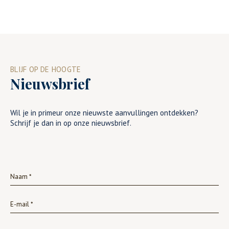
BLIJF OP DE HOOGTE
Nieuwsbrief
Wil je in primeur onze nieuwste aanvullingen ontdekken?
Schrijf je dan in op onze nieuwsbrief.