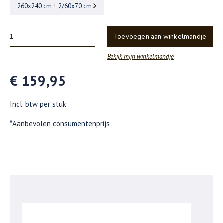
260x240 cm + 2/60x70 cm
Toevoegen aan winkelmandje
Bekijk mijn winkelmandje
€ 159,95
Incl. btw per stuk
*Aanbevolen consumentenprijs