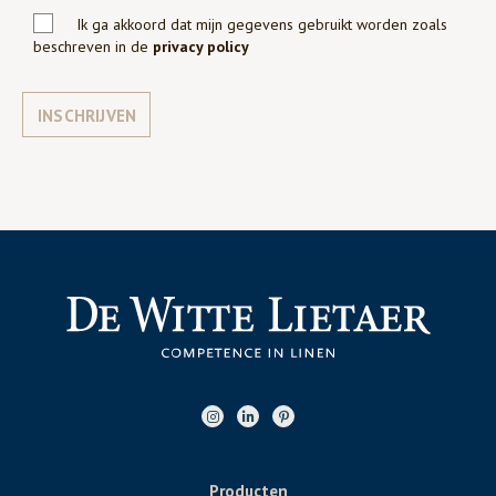
Ik ga akkoord dat mijn gegevens gebruikt worden zoals
beschreven in de
privacy policy
INSCHRIJVEN
Producten