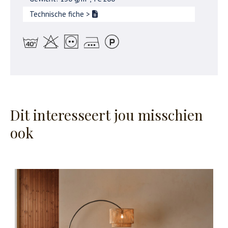
Technische fiche
>
Dit interesseert jou misschien
ook