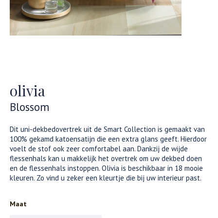
olivia
Blossom
Dit uni-dekbedovertrek uit de Smart Collection is gemaakt van
100% gekamd katoensatijn die een extra glans geeft. Hierdoor
voelt de stof ook zeer comfortabel aan. Dankzij de wijde
flessenhals kan u makkelijk het overtrek om uw dekbed doen
en de flessenhals instoppen. Olivia is beschikbaar in 18 mooie
kleuren. Zo vind u zeker een kleurtje die bij uw interieur past.
Maat