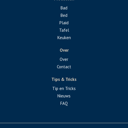
Bad
Bed
Plaid
Tafel
Keuken
Over
Over
Contact
Tips & Tricks
Tip en Tricks
Nieuws
FAQ